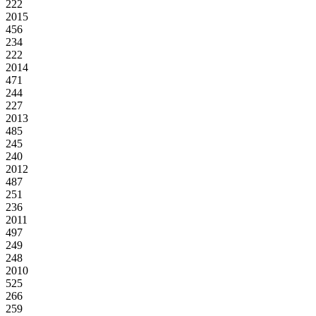
222
2015
456
234
222
2014
471
244
227
2013
485
245
240
2012
487
251
236
2011
497
249
248
2010
525
266
259