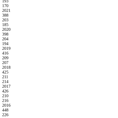
193
170
2021
388
203
185
2020
398
204
194
2019
416
209
207
2018
425
211
214
2017
426
210
216
2016
448
226