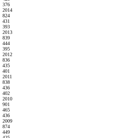
376
2014
824
431
393
2013
839
444
395
2012
836
435
401
2011
838
436
402
2010
901
465
436
2009
874
449
425