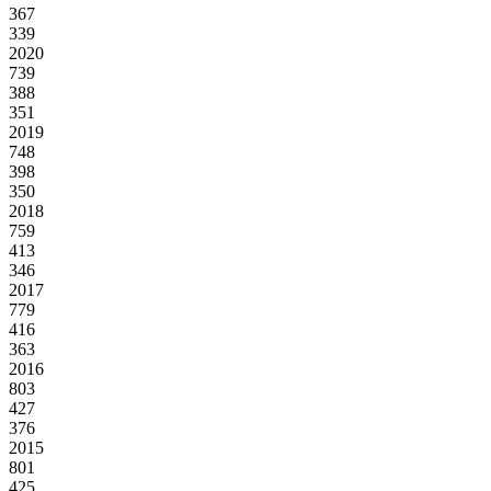
367
339
2020
739
388
351
2019
748
398
350
2018
759
413
346
2017
779
416
363
2016
803
427
376
2015
801
425