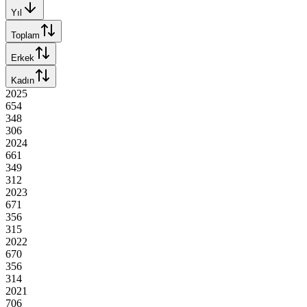
Yıl
Toplam
Erkek
Kadın
2025
654
348
306
2024
661
349
312
2023
671
356
315
2022
670
356
314
2021
706