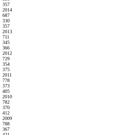
357
2014
687
330
357
2013
711
345
366
2012
729
354
375
2011
778
373
405
2010
782
370
412
2009
788
367
421