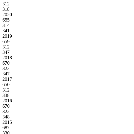
312
318
2020
655
314
341
2019
659
312
347
2018
670
323
347
2017
650
312
338
2016
670
322
348
2015
687
330