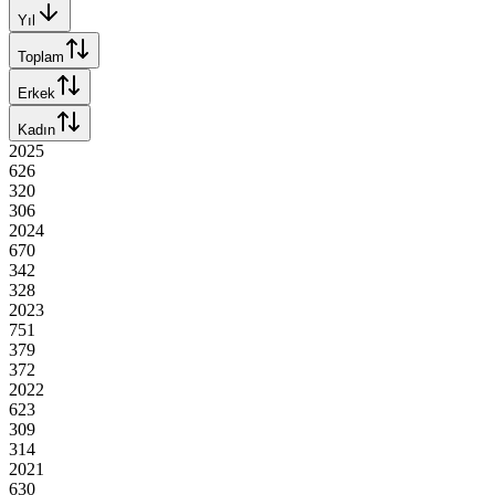
Yıl
Toplam
Erkek
Kadın
2025
626
320
306
2024
670
342
328
2023
751
379
372
2022
623
309
314
2021
630