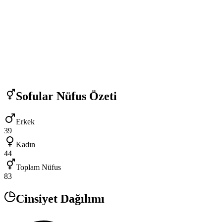
Sofular
Nüfus Özeti
Erkek
39
Kadın
44
Toplam Nüfus
83
Cinsiyet Dağılımı