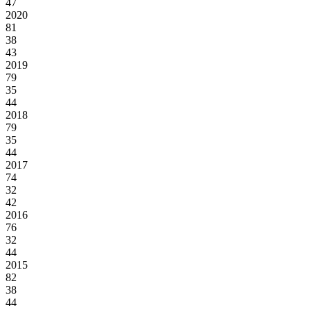
47
2020
81
38
43
2019
79
35
44
2018
79
35
44
2017
74
32
42
2016
76
32
44
2015
82
38
44