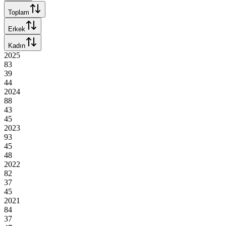
Toplam
Erkek
Kadın
2025
83
39
44
2024
88
43
45
2023
93
45
48
2022
82
37
45
2021
84
37