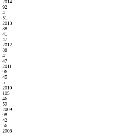
2014
92
41
51
2013
88
41
47
2012
88
41
47
2011
96
45
51
2010
105
46
59
2009
98
42
56
2008