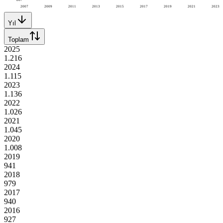
2007
2009
2011
2013
2015
2017
2019
2021
2023
Yıl
Toplam
2025
1.216
2024
1.115
2023
1.136
2022
1.026
2021
1.045
2020
1.008
2019
941
2018
979
2017
940
2016
927