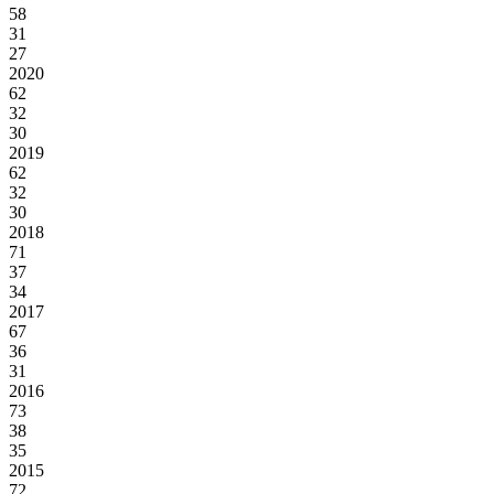
58
31
27
2020
62
32
30
2019
62
32
30
2018
71
37
34
2017
67
36
31
2016
73
38
35
2015
72