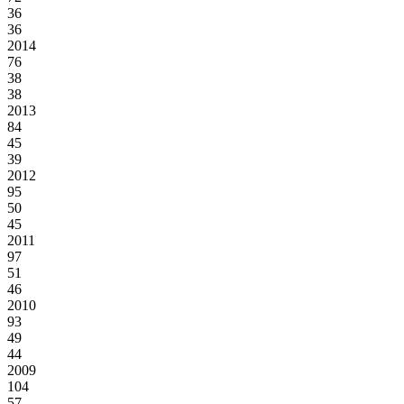
36
36
2014
76
38
38
2013
84
45
39
2012
95
50
45
2011
97
51
46
2010
93
49
44
2009
104
57