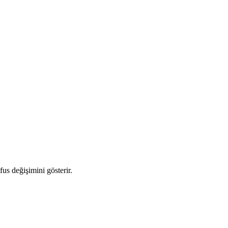
fus değişimini gösterir.