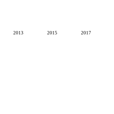
2013
2015
2017