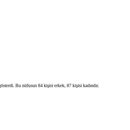
i. Bu nüfusun 84 kişisi erkek, 87 kişisi kadındır.