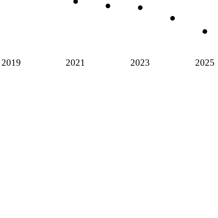
2019
2021
2023
2025