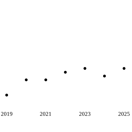
2019
2021
2023
2025