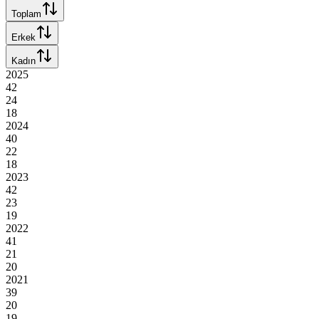
Toplam
Erkek
Kadın
2025
42
24
18
2024
40
22
18
2023
42
23
19
2022
41
21
20
2021
39
20
19