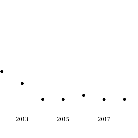
2013
2015
2017