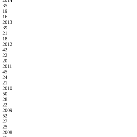
2014
35
19
16
2013
39
21
18
2012
42
22
20
2011
45
24
21
2010
50
28
22
2009
52
27
25
2008