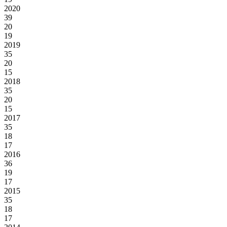
2020
39
20
19
2019
35
20
15
2018
35
20
15
2017
35
18
17
2016
36
19
17
2015
35
18
17