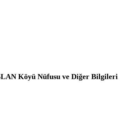
SLAN
Köyü Nüfusu ve Diğer Bilgileri