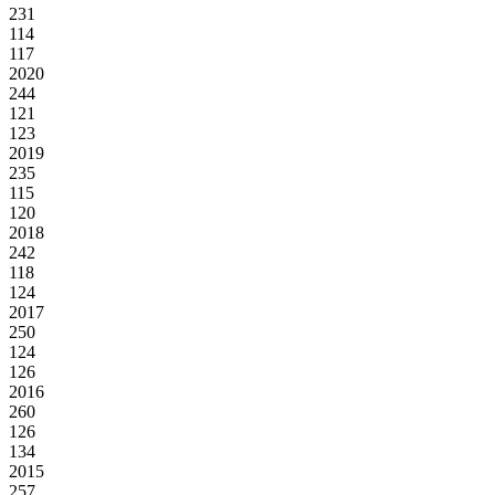
231
114
117
2020
244
121
123
2019
235
115
120
2018
242
118
124
2017
250
124
126
2016
260
126
134
2015
257