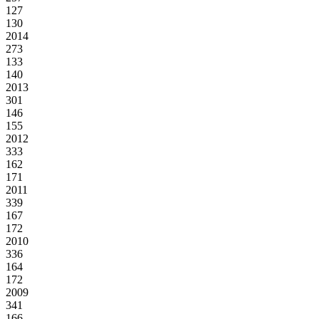
127
130
2014
273
133
140
2013
301
146
155
2012
333
162
171
2011
339
167
172
2010
336
164
172
2009
341
166