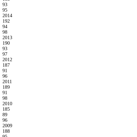
93
95
2014
192
94
98
2013
190
93
97
2012
187
91
96
2011
189
91
98
2010
185
89
96
2009
188
95