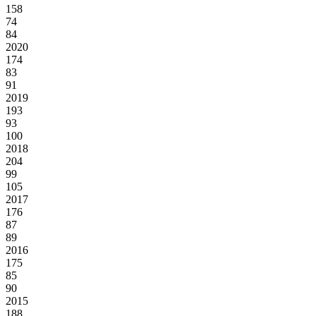
158
74
84
2020
174
83
91
2019
193
93
100
2018
204
99
105
2017
176
87
89
2016
175
85
90
2015
188