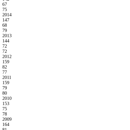
67
75
2014
147
68
79
2013
144
72
72
2012
159
82
77
2011
159
79
80
2010
153
75
78
2009
164
81