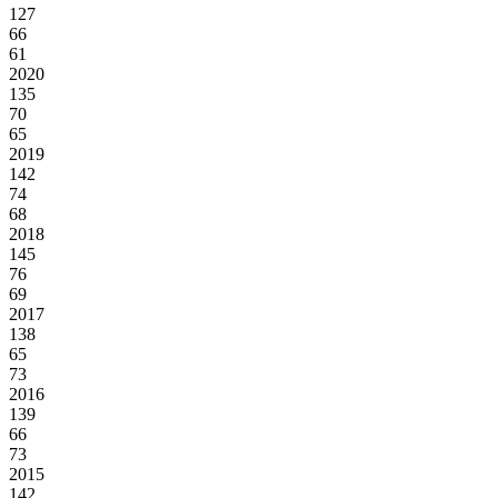
127
66
61
2020
135
70
65
2019
142
74
68
2018
145
76
69
2017
138
65
73
2016
139
66
73
2015
142