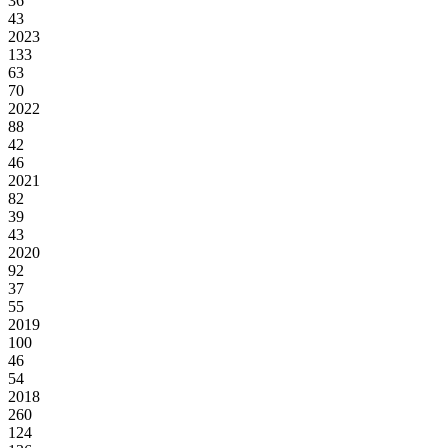
36
43
2023
133
63
70
2022
88
42
46
2021
82
39
43
2020
92
37
55
2019
100
46
54
2018
260
124