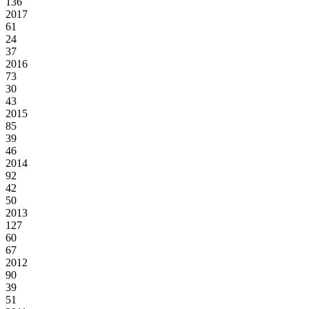
136
2017
61
24
37
2016
73
30
43
2015
85
39
46
2014
92
42
50
2013
127
60
67
2012
90
39
51