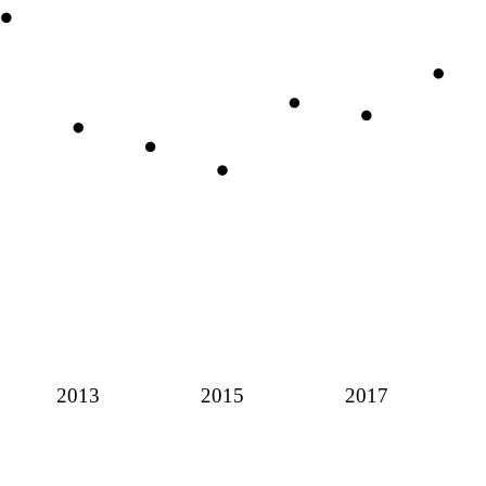
2013
2015
2017