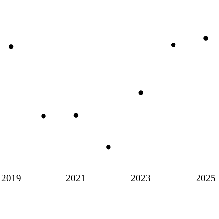
2019
2021
2023
2025