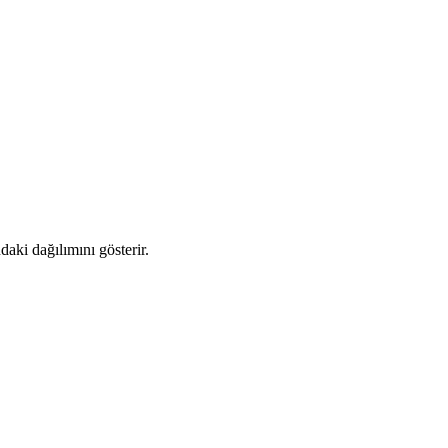
aki dağılımını gösterir.