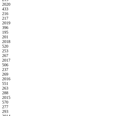
2020
433
216
217
2019
396
195
201
2018
520
253
267
2017
506
237
269
2016
551
263
288
2015
570
277
293