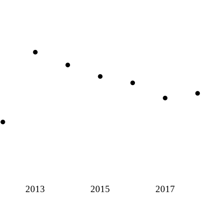
2013
2015
2017