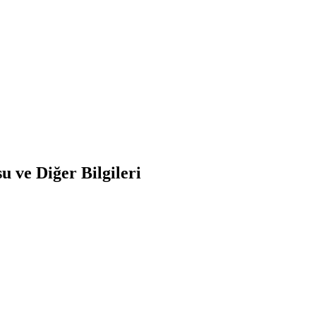
 ve Diğer Bilgileri