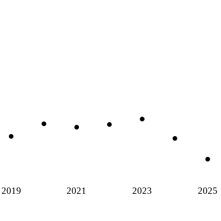
2019
2021
2023
2025