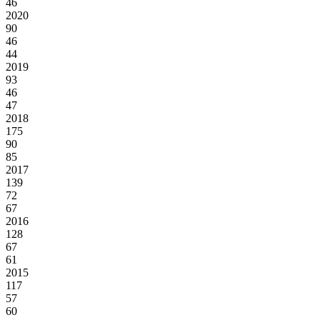
46
2020
90
46
44
2019
93
46
47
2018
175
90
85
2017
139
72
67
2016
128
67
61
2015
117
57
60