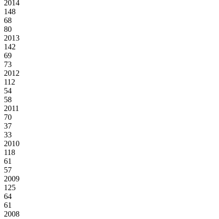
2014
148
68
80
2013
142
69
73
2012
112
54
58
2011
70
37
33
2010
118
61
57
2009
125
64
61
2008