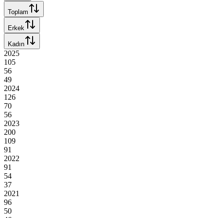
Toplam
Erkek
Kadın
2025
105
56
49
2024
126
70
56
2023
200
109
91
2022
91
54
37
2021
96
50