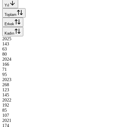
Yıl
Toplam
Erkek
Kadın
2025
143
63
80
2024
166
71
95
2023
268
123
145
2022
192
85
107
2021
174