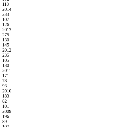
118
2014
233
107
126
2013
275
130
145
2012
235
105
130
2011
171
78
93
2010
183
82
101
2009
196
89
107