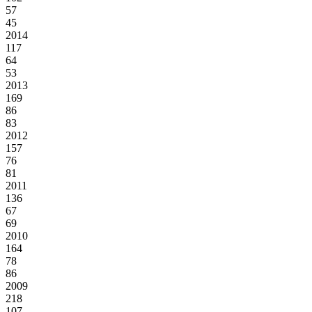
57
45
2014
117
64
53
2013
169
86
83
2012
157
76
81
2011
136
67
69
2010
164
78
86
2009
218
107