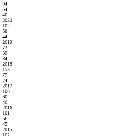
94
54
40
2020
102
58
44
2019
73
39
34
2018
153
79
74
2017
106
60
46
2016
101
56
45
2015
102