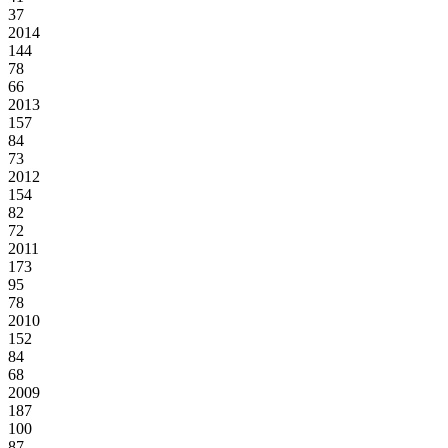
37
2014
144
78
66
2013
157
84
73
2012
154
82
72
2011
173
95
78
2010
152
84
68
2009
187
100
87