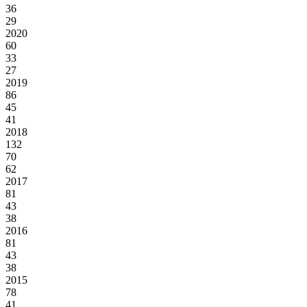
36
29
2020
60
33
27
2019
86
45
41
2018
132
70
62
2017
81
43
38
2016
81
43
38
2015
78
41