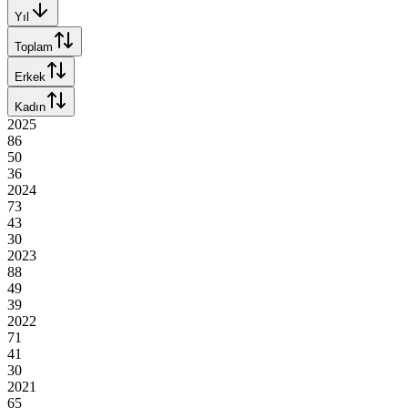
Yıl
Toplam
Erkek
Kadın
2025
86
50
36
2024
73
43
30
2023
88
49
39
2022
71
41
30
2021
65