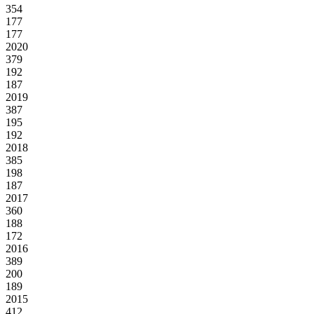
354
177
177
2020
379
192
187
2019
387
195
192
2018
385
198
187
2017
360
188
172
2016
389
200
189
2015
412