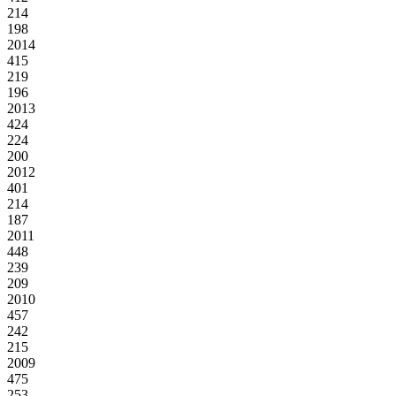
214
198
2014
415
219
196
2013
424
224
200
2012
401
214
187
2011
448
239
209
2010
457
242
215
2009
475
253