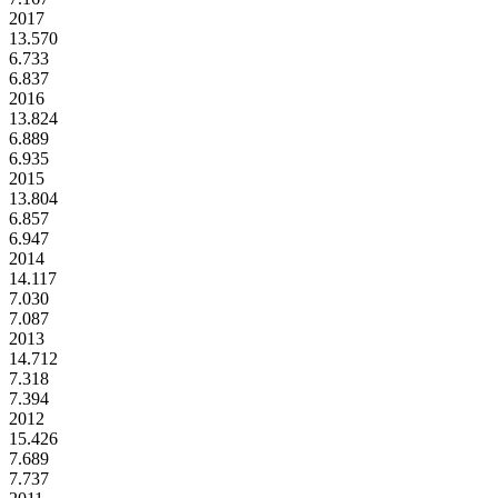
2017
13.570
6.733
6.837
2016
13.824
6.889
6.935
2015
13.804
6.857
6.947
2014
14.117
7.030
7.087
2013
14.712
7.318
7.394
2012
15.426
7.689
7.737