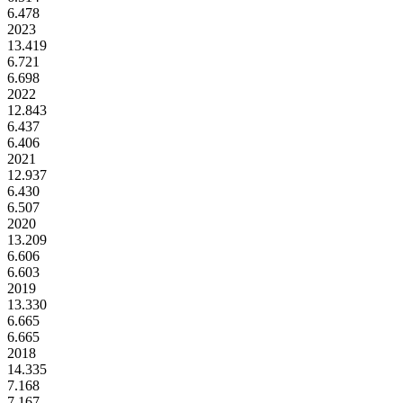
6.478
2023
13.419
6.721
6.698
2022
12.843
6.437
6.406
2021
12.937
6.430
6.507
2020
13.209
6.606
6.603
2019
13.330
6.665
6.665
2018
14.335
7.168
7.167