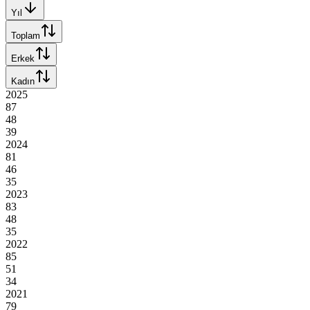
Yıl
Toplam
Erkek
Kadın
2025
87
48
39
2024
81
46
35
2023
83
48
35
2022
85
51
34
2021
79