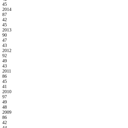
45
2014
87
42
45
2013
90
47
43
2012
92
49
43
2011
86
45
41
2010
97
49
48
2009
86
42
44