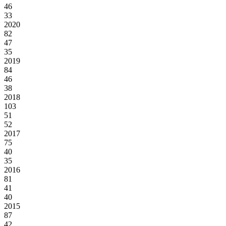
46
33
2020
82
47
35
2019
84
46
38
2018
103
51
52
2017
75
40
35
2016
81
41
40
2015
87
42