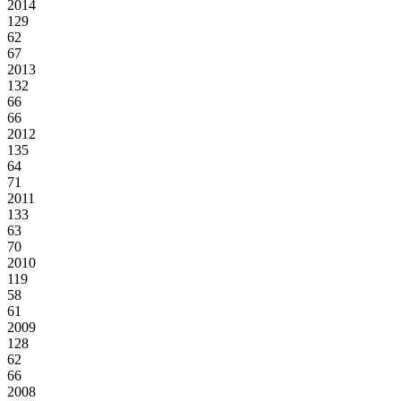
2014
129
62
67
2013
132
66
66
2012
135
64
71
2011
133
63
70
2010
119
58
61
2009
128
62
66
2008