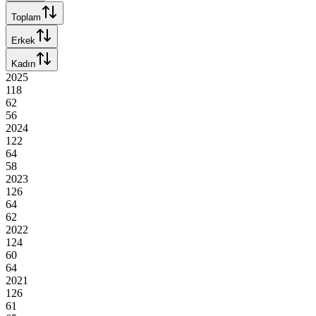
Toplam
Erkek
Kadın
2025
118
62
56
2024
122
64
58
2023
126
64
62
2022
124
60
64
2021
126
61