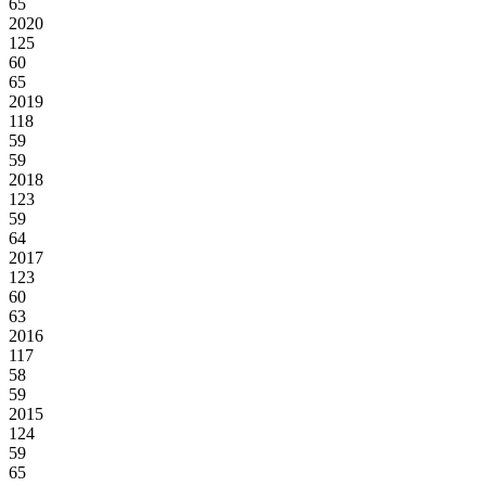
65
2020
125
60
65
2019
118
59
59
2018
123
59
64
2017
123
60
63
2016
117
58
59
2015
124
59
65