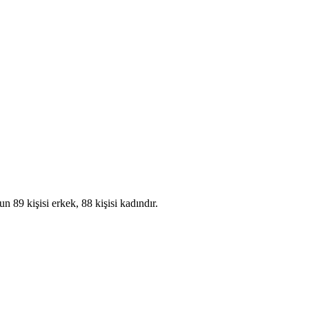
 89 kişisi erkek, 88 kişisi kadındır.