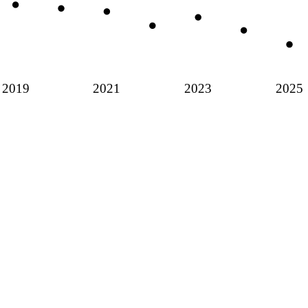
2019
2021
2023
2025