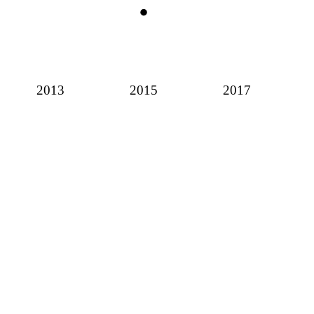
2013
2015
2017