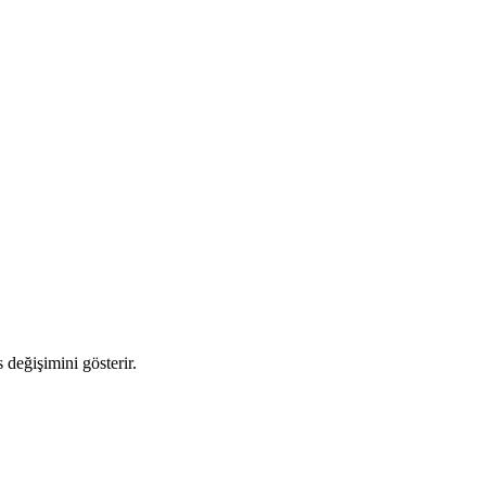
 değişimini gösterir.