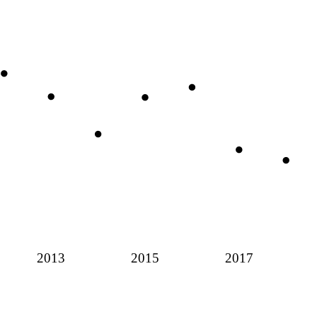
2013
2015
2017