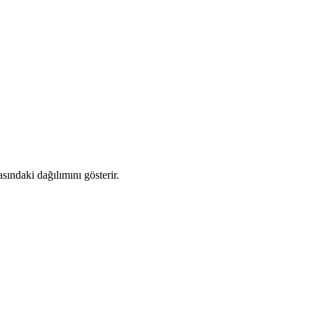
ındaki dağılımını gösterir.