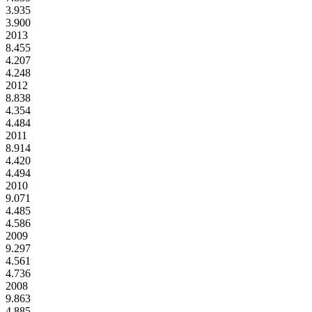
3.935
3.900
2013
8.455
4.207
4.248
2012
8.838
4.354
4.484
2011
8.914
4.420
4.494
2010
9.071
4.485
4.586
2009
9.297
4.561
4.736
2008
9.863
4.885