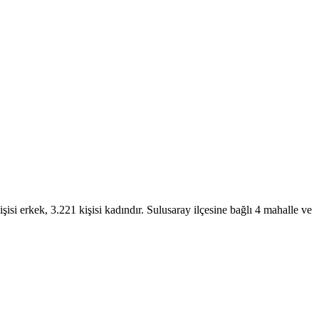
isi erkek, 3.221 kişisi kadındır. Sulusaray ilçesine bağlı 4 mahalle ve