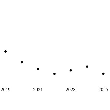
2019
2021
2023
2025