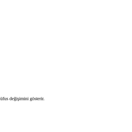
nüfus değişimini gösterir.