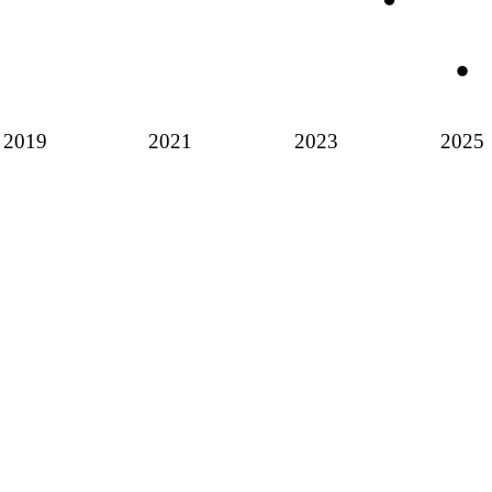
2019
2021
2023
2025