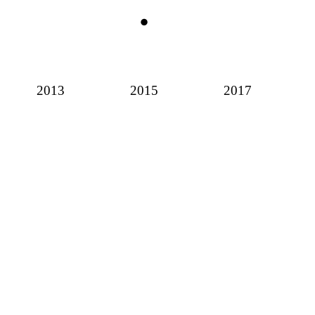
2013
2015
2017