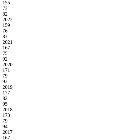
155
73
82
2022
159
76
83
2021
167
75
92
2020
171
79
92
2019
177
82
95
2018
173
79
94
2017
167