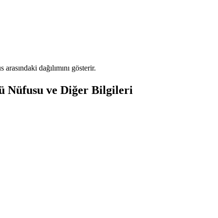
arasındaki dağılımını gösterir.
 Nüfusu ve Diğer Bilgileri