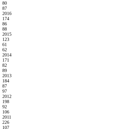
80
87
2016
174
86
88
2015
123
61
62
2014
171
82
89
2013
184
87
97
2012
198
92
106
2011
226
107