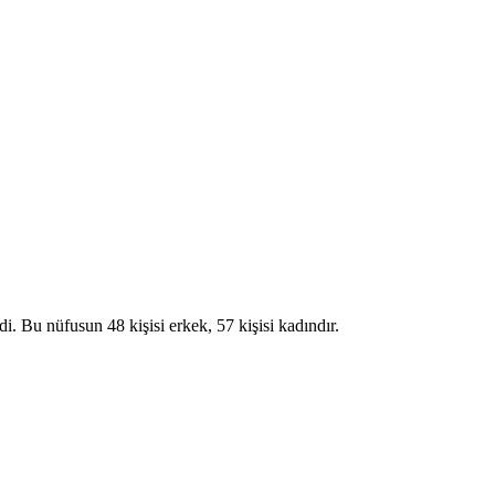
 nüfusun 48 kişisi erkek, 57 kişisi kadındır.