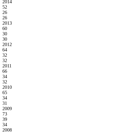
2014
52
26
26
2013
60
30
30
2012
64
32
32
2011
66
34
32
2010
65
34
31
2009
73
39
34
2008