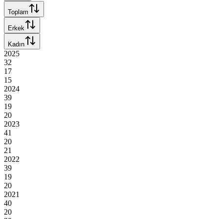
Toplam
Erkek
Kadın
2025
32
17
15
2024
39
19
20
2023
41
20
21
2022
39
19
20
2021
40
20