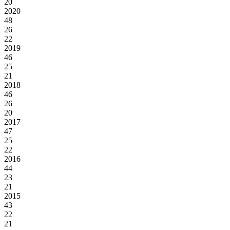
20
2020
48
26
22
2019
46
25
21
2018
46
26
20
2017
47
25
22
2016
44
23
21
2015
43
22
21