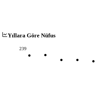
Yıllara Göre Nüfus
239