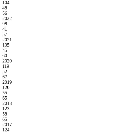
104
48
56
2022
98
41
57
2021
105
45
60
2020
119
52
67
2019
120
55
65
2018
123
58
65
2017
124