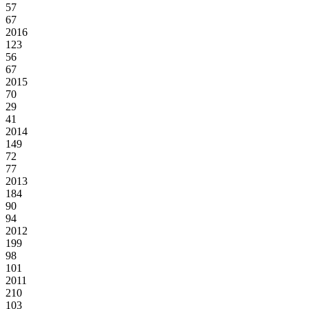
57
67
2016
123
56
67
2015
70
29
41
2014
149
72
77
2013
184
90
94
2012
199
98
101
2011
210
103