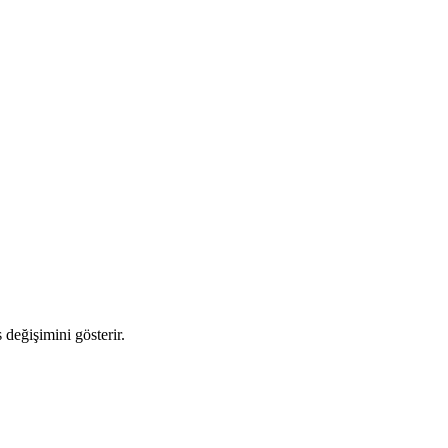
 değişimini gösterir.