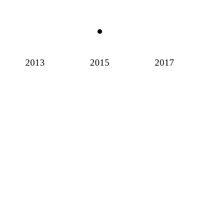
2013
2015
2017