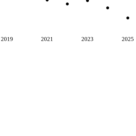
2019
2021
2023
2025