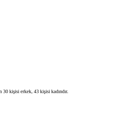
0 kişisi erkek, 43 kişisi kadındır.