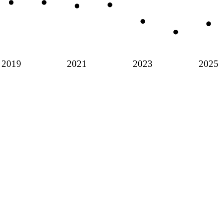
2019
2021
2023
2025