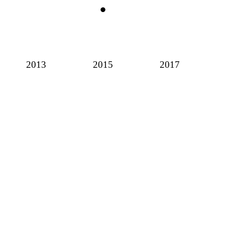
2013
2015
2017