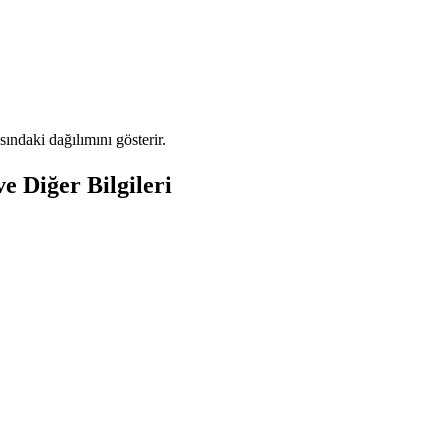
ndaki dağılımını gösterir.
 Diğer Bilgileri