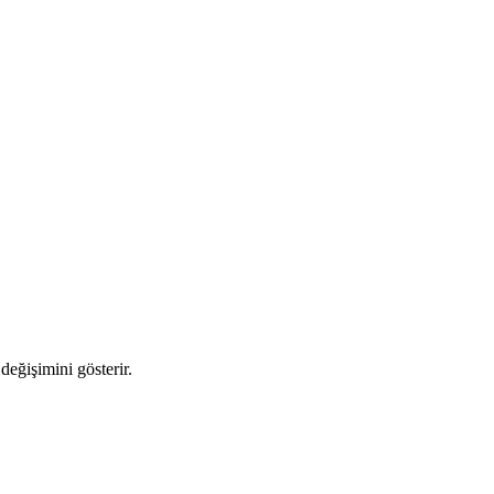
değişimini gösterir.