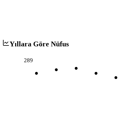
Yıllara Göre Nüfus
289