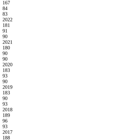
167
84
83
2022
181
91
90
2021
180
90
90
2020
183
93
90
2019
183
90
93
2018
189
96
93
2017
188