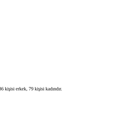
kişisi erkek, 79 kişisi kadındır.