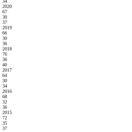
34
2020
67
30
37
2019
66
30
36
2018
76
36
40
2017
64
30
34
2016
68
32
36
2015
72
35
37