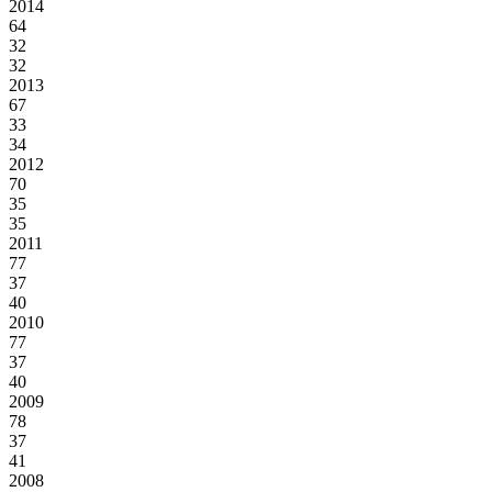
2014
64
32
32
2013
67
33
34
2012
70
35
35
2011
77
37
40
2010
77
37
40
2009
78
37
41
2008