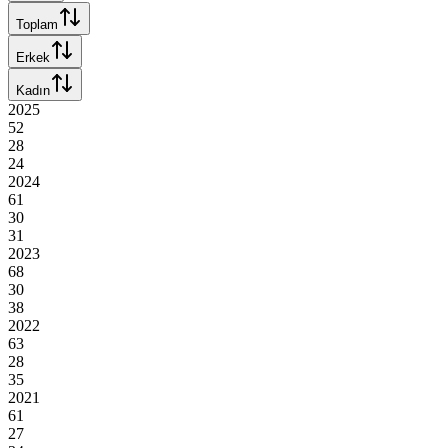
Toplam
Erkek
Kadın
2025
52
28
24
2024
61
30
31
2023
68
30
38
2022
63
28
35
2021
61
27