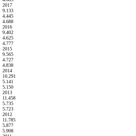
2017
9.133
4.445
4.688
2016
9.402
4.625
4.777
2015
9.565
4.727
4.838
2014
10.291
5.141
5.150
2013
11.458
5.735
5.723
2012
11.785
5.877
5.908