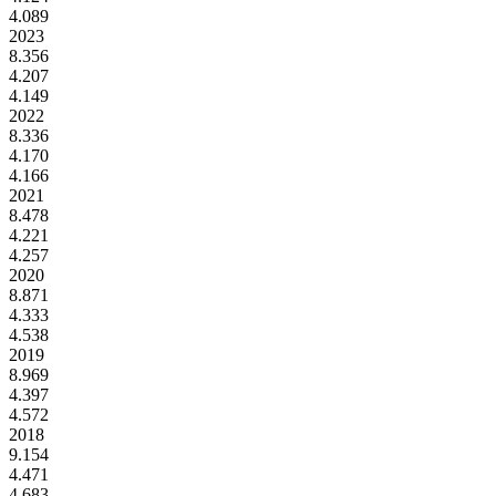
4.089
2023
8.356
4.207
4.149
2022
8.336
4.170
4.166
2021
8.478
4.221
4.257
2020
8.871
4.333
4.538
2019
8.969
4.397
4.572
2018
9.154
4.471
4.683