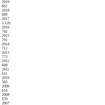
2019
861
2018
889
2017
1.126
2016
762
2015
701
2014
712
2013
773
2012
609
2011
611
2010
583
2009
610
2008
670
2007