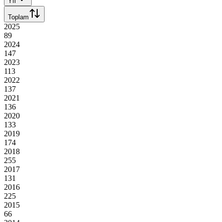
Yıl
Toplam
2025
89
2024
147
2023
113
2022
137
2021
136
2020
133
2019
174
2018
255
2017
131
2016
225
2015
66