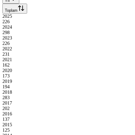
Yıl
Toplam
2025
226
2024
298
2023
226
2022
231
2021
162
2020
173
2019
194
2018
283
2017
202
2016
137
2015
125