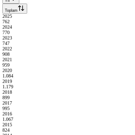
Yıl
Toplam
2025
762
2024
770
2023
747
2022
908
2021
959
2020
1.084
2019
1.179
2018
899
2017
995
2016
1.067
2015
824