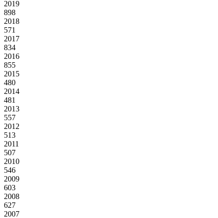
2019
898
2018
571
2017
834
2016
855
2015
480
2014
481
2013
557
2012
513
2011
507
2010
546
2009
603
2008
627
2007