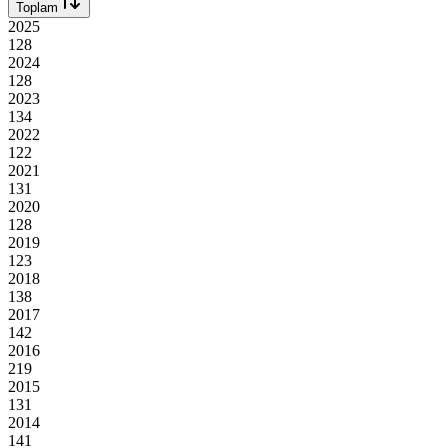
Toplam
2025
128
2024
128
2023
134
2022
122
2021
131
2020
128
2019
123
2018
138
2017
142
2016
219
2015
131
2014
141