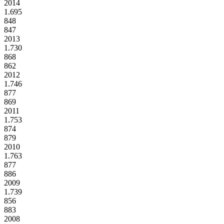
2014
1.695
848
847
2013
1.730
868
862
2012
1.746
877
869
2011
1.753
874
879
2010
1.763
877
886
2009
1.739
856
883
2008