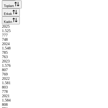
Toplam
Erkek
Kadın
2025
1.525
777
748
2024
1.548
785
763
2023
1.576
807
769
2022
1.581
803
778
2021
1.584
808