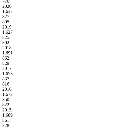
776
2020
1.632
827
805
2019
1.627
825
802
2018
1.691
862
829
2017
1.653
837
816
2016
1.672
850
822
2015
1.689
861
828