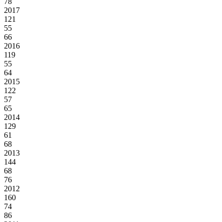
78
2017
121
55
66
2016
119
55
64
2015
122
57
65
2014
129
61
68
2013
144
68
76
2012
160
74
86