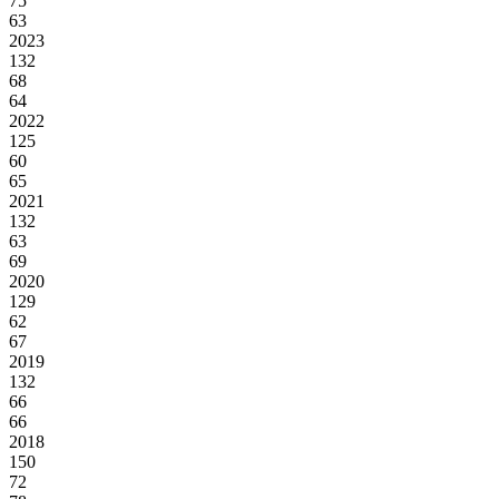
75
63
2023
132
68
64
2022
125
60
65
2021
132
63
69
2020
129
62
67
2019
132
66
66
2018
150
72