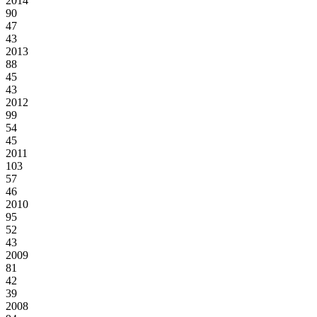
2014
90
47
43
2013
88
45
43
2012
99
54
45
2011
103
57
46
2010
95
52
43
2009
81
42
39
2008