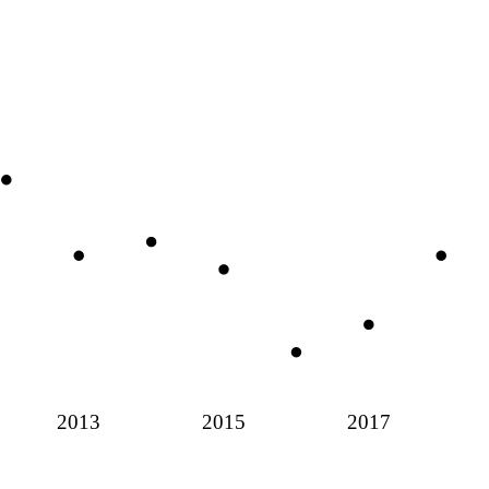
2013
2015
2017