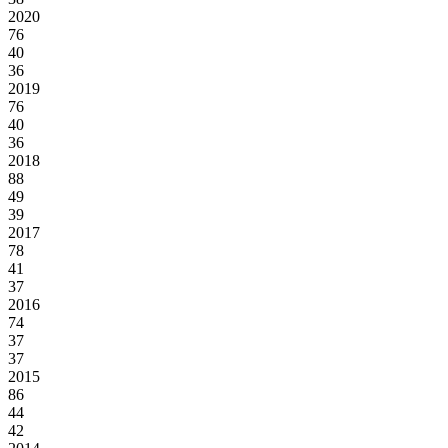
2020
76
40
36
2019
76
40
36
2018
88
49
39
2017
78
41
37
2016
74
37
37
2015
86
44
42