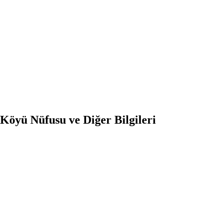
Köyü Nüfusu ve Diğer Bilgileri