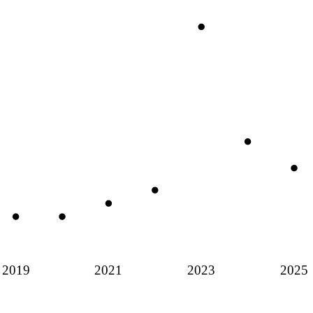
2019
2021
2023
2025