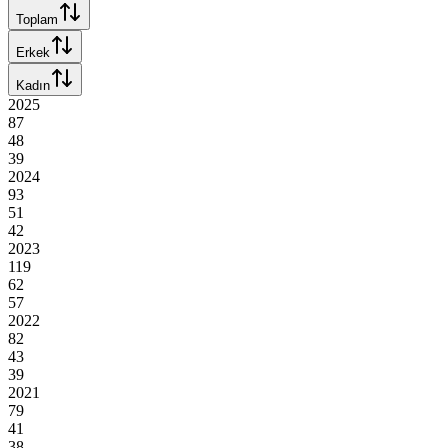
Toplam
Erkek
Kadın
2025
87
48
39
2024
93
51
42
2023
119
62
57
2022
82
43
39
2021
79
41
38