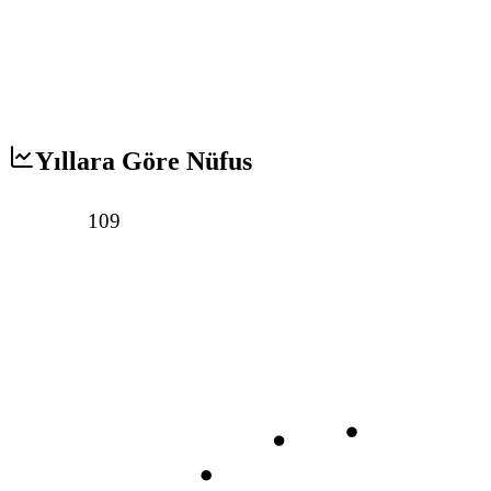
Yıllara Göre Nüfus
109