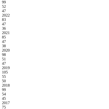
99
52
47
2022
83
47
36
2021
85
47
38
2020
98
51
47
2019
105
55
50
2018
99
54
45
2017
75