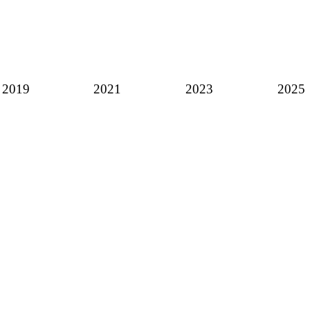
2019
2021
2023
2025