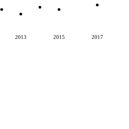
2013
2015
2017