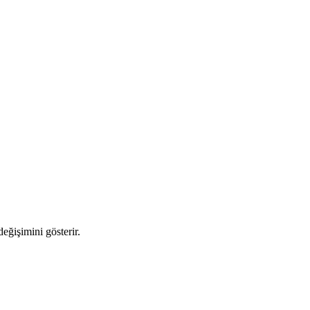
değişimini gösterir.