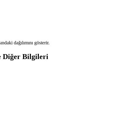
daki dağılımını gösterir.
Diğer Bilgileri