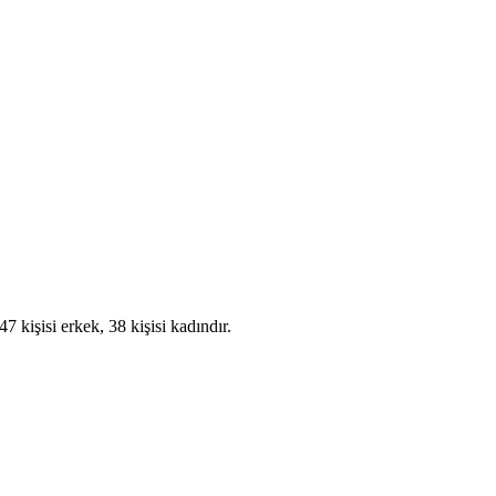
kişisi erkek, 38 kişisi kadındır.