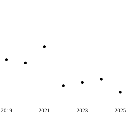
2019
2021
2023
2025