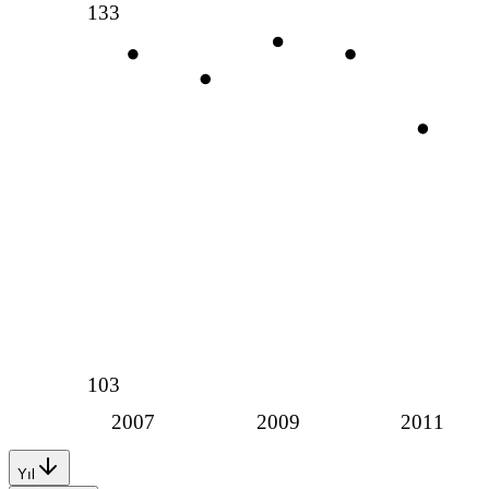
133
103
2007
2009
2011
Yıl