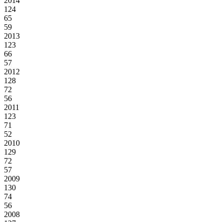
2014
124
65
59
2013
123
66
57
2012
128
72
56
2011
123
71
52
2010
129
72
57
2009
130
74
56
2008