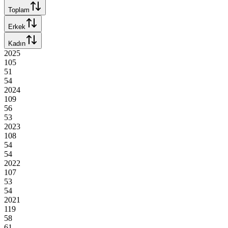
Toplam
Erkek
Kadın
2025
105
51
54
2024
109
56
53
2023
108
54
54
2022
107
53
54
2021
119
58
61