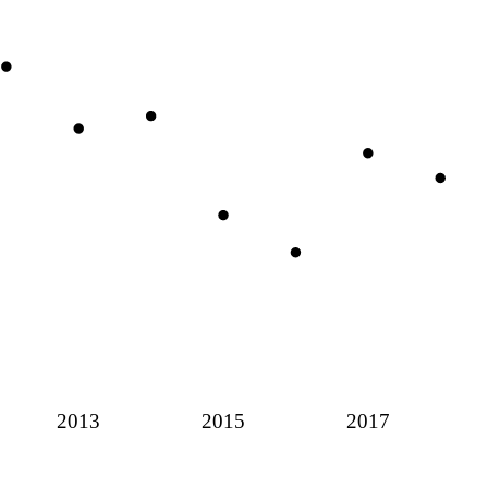
2013
2015
2017