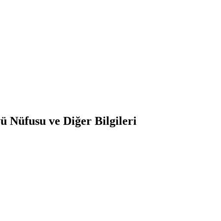
 Nüfusu ve Diğer Bilgileri