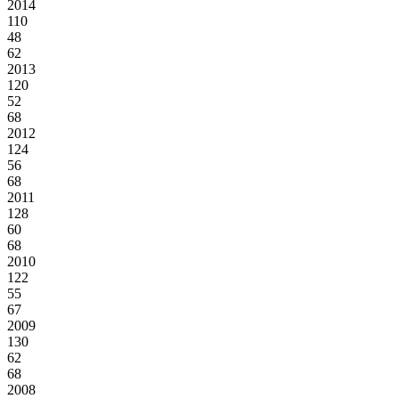
2014
110
48
62
2013
120
52
68
2012
124
56
68
2011
128
60
68
2010
122
55
67
2009
130
62
68
2008