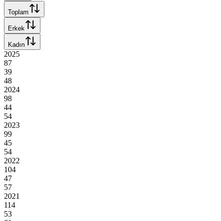
Toplam
Erkek
Kadın
2025
87
39
48
2024
98
44
54
2023
99
45
54
2022
104
47
57
2021
114
53