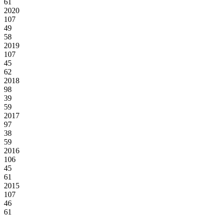
61
2020
107
49
58
2019
107
45
62
2018
98
39
59
2017
97
38
59
2016
106
45
61
2015
107
46
61