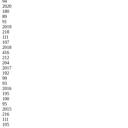
94
2020
180
89
91
2019
218
111
107
2018
416
212
204
2017
192
99
93
2016
195
100
95
2015
216
111
105