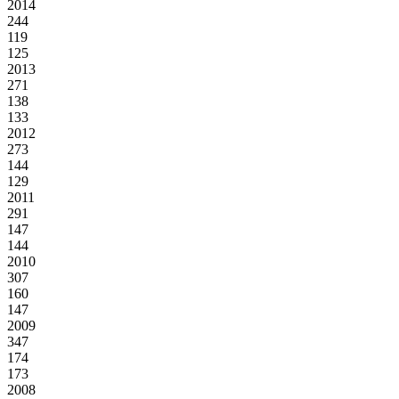
2014
244
119
125
2013
271
138
133
2012
273
144
129
2011
291
147
144
2010
307
160
147
2009
347
174
173
2008