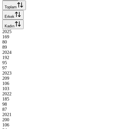
Toplam
Erkek
Kadın
2025
169
80
89
2024
192
95
97
2023
209
106
103
2022
185
98
87
2021
200
106