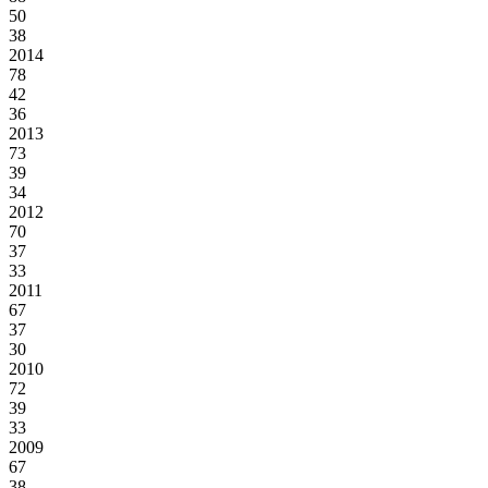
50
38
2014
78
42
36
2013
73
39
34
2012
70
37
33
2011
67
37
30
2010
72
39
33
2009
67
38