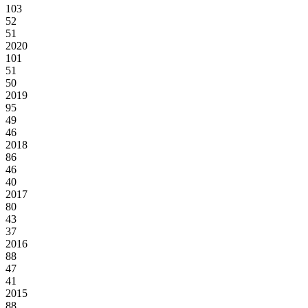
103
52
51
2020
101
51
50
2019
95
49
46
2018
86
46
40
2017
80
43
37
2016
88
47
41
2015
88