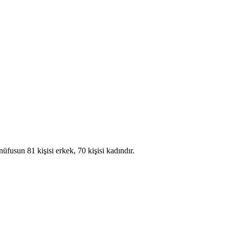
sun 81 kişisi erkek, 70 kişisi kadındır.