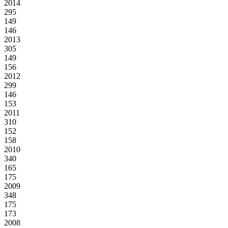
2014
295
149
146
2013
305
149
156
2012
299
146
153
2011
310
152
158
2010
340
165
175
2009
348
175
173
2008