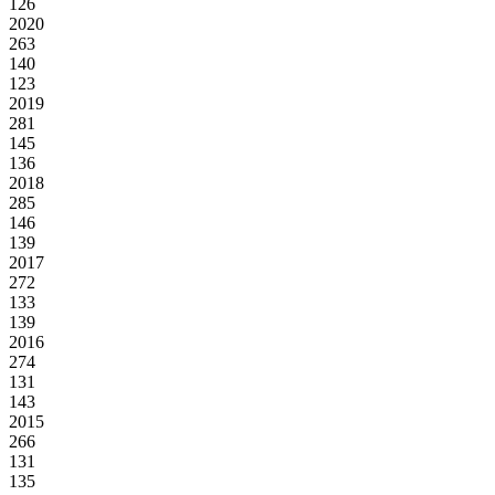
126
2020
263
140
123
2019
281
145
136
2018
285
146
139
2017
272
133
139
2016
274
131
143
2015
266
131
135