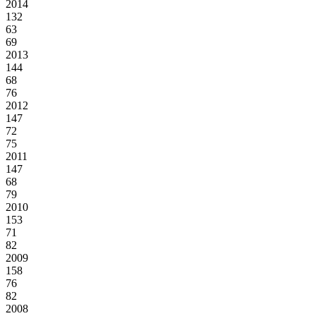
2014
132
63
69
2013
144
68
76
2012
147
72
75
2011
147
68
79
2010
153
71
82
2009
158
76
82
2008