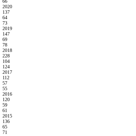
66
2020
137
64
73
2019
147
69
78
2018
228
104
124
2017
112
57
55
2016
120
59
61
2015
136
65
71