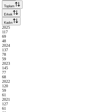
Toplam
Erkek
Kadın
2025
117
69
48
2024
137
78
59
2023
145
77
68
2022
120
59
61
2021
127
61