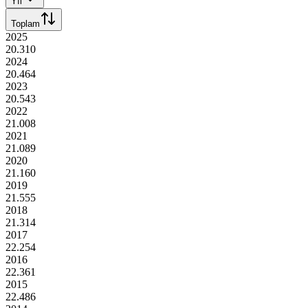
Yıl
Toplam
2025
20.310
2024
20.464
2023
20.543
2022
21.008
2021
21.089
2020
21.160
2019
21.555
2018
21.314
2017
22.254
2016
22.361
2015
22.486