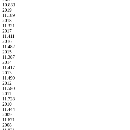
10.833
2019
11.189
2018
11.321
2017
11.411
2016
11.482
2015
11.387
2014
11.417
2013
11.490
2012
11.580
2011
11.728
2010
11.444
2009
11.671
2008