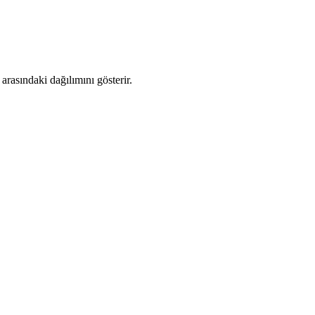
rasındaki dağılımını gösterir.