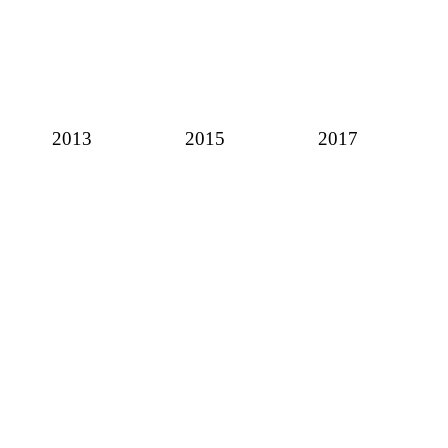
2013
2015
2017