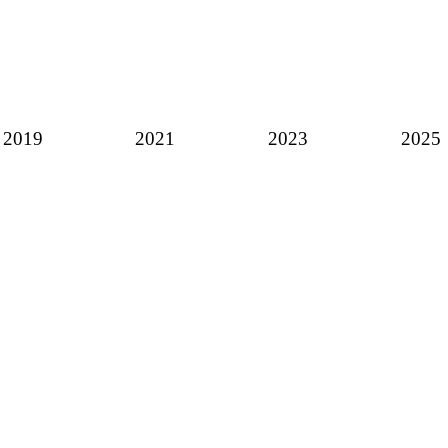
2019
2021
2023
2025