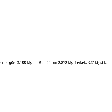
rine göre 3.199 kişidir. Bu nüfusun 2.872 kişisi erkek, 327 kişisi kadın