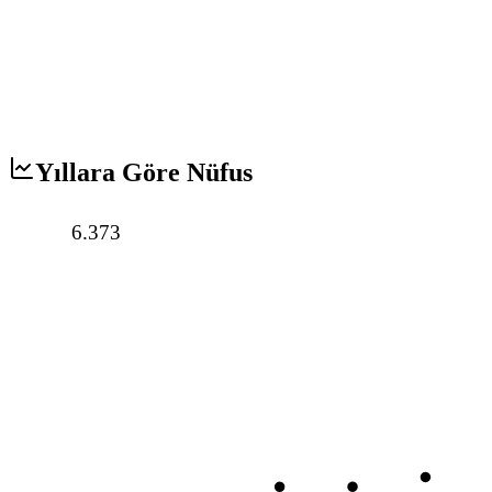
Yıllara Göre Nüfus
6.373