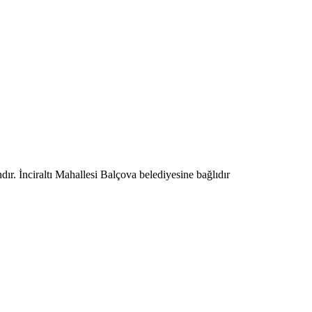
dır. İnciraltı Mahallesi Balçova belediyesine bağlıdır