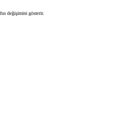
fus değişimini gösterir.