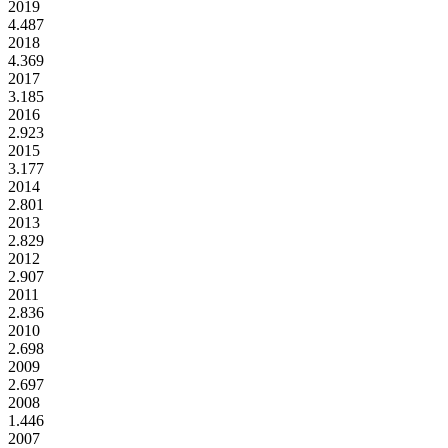
2019
4.487
2018
4.369
2017
3.185
2016
2.923
2015
3.177
2014
2.801
2013
2.829
2012
2.907
2011
2.836
2010
2.698
2009
2.697
2008
1.446
2007